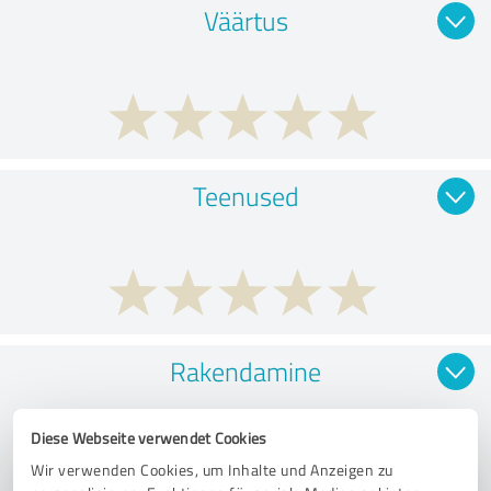
Väärtus
Teenused
Rakendamine
Diese Webseite verwendet Cookies
Wir verwenden Cookies, um Inhalte und Anzeigen zu