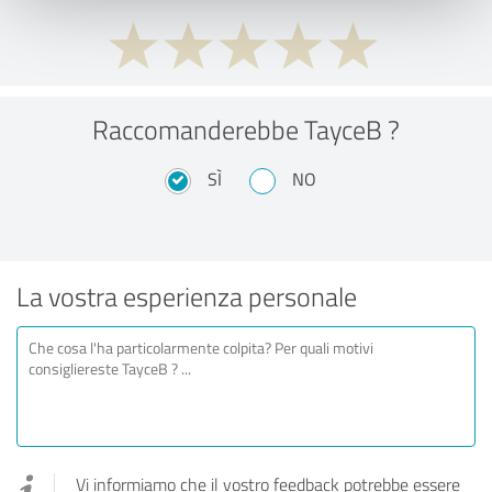
Raccomanderebbe TayceB ?
SÌ
NO
La vostra esperienza personale
Vi informiamo che il vostro feedback potrebbe essere