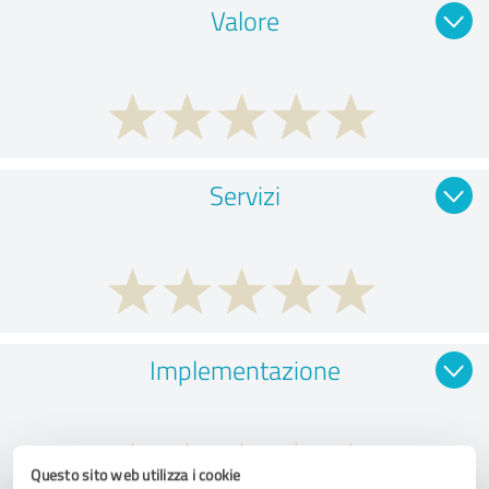
Valore
Servizi
Implementazione
Questo sito web utilizza i cookie