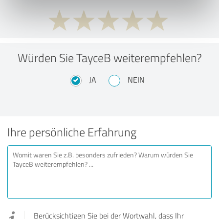
Würden Sie TayceB weiterempfehlen?
JA
NEIN
Ihre persönliche Erfahrung
Berücksichtigen Sie bei der Wortwahl, dass Ihr