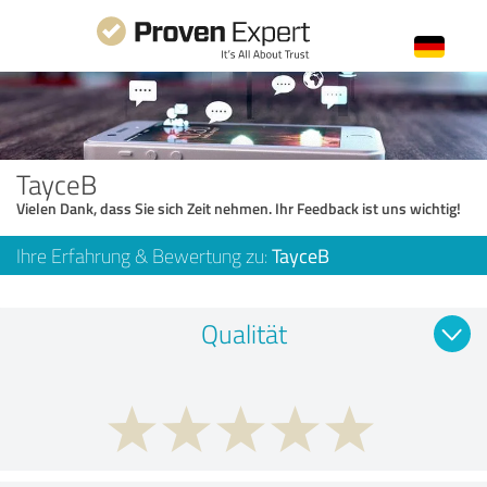
TayceB
Vielen Dank, dass Sie sich Zeit nehmen. Ihr Feedback ist uns wichtig!
Ihre Erfahrung & Bewertung zu:
TayceB
Qualität