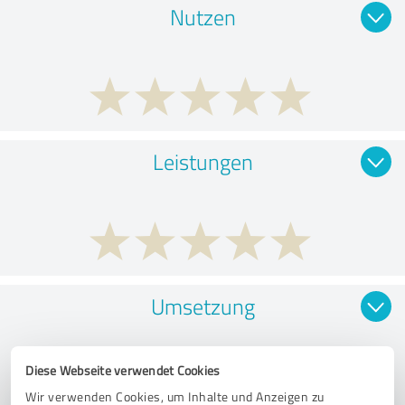
Nutzen
Leistungen
Umsetzung
Diese Webseite verwendet Cookies
Wir verwenden Cookies, um Inhalte und Anzeigen zu