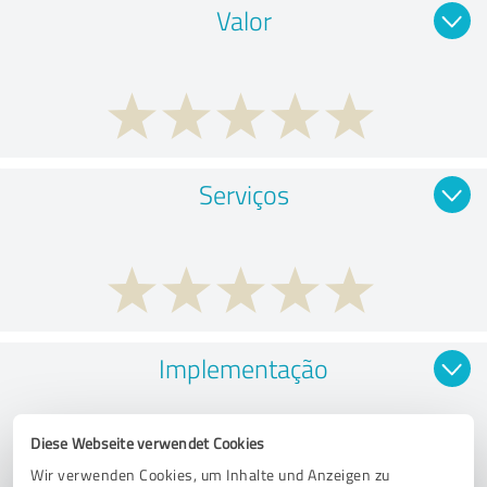
Valor
Serviços
Implementação
Diese Webseite verwendet Cookies
Wir verwenden Cookies, um Inhalte und Anzeigen zu