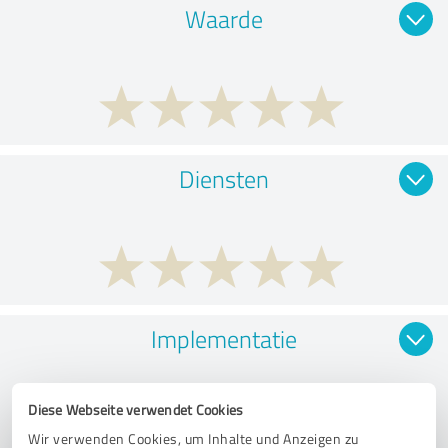
Waarde
Diensten
Implementatie
Diese Webseite verwendet Cookies
Wir verwenden Cookies, um Inhalte und Anzeigen zu