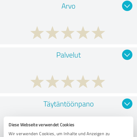
Arvo
Palvelut
Täytäntöönpano
Diese Webseite verwendet Cookies
Wir verwenden Cookies, um Inhalte und Anzeigen zu