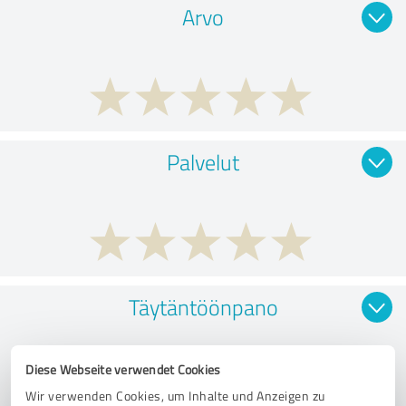
Arvo
Palvelut
Täytäntöönpano
Diese Webseite verwendet Cookies
Wir verwenden Cookies, um Inhalte und Anzeigen zu