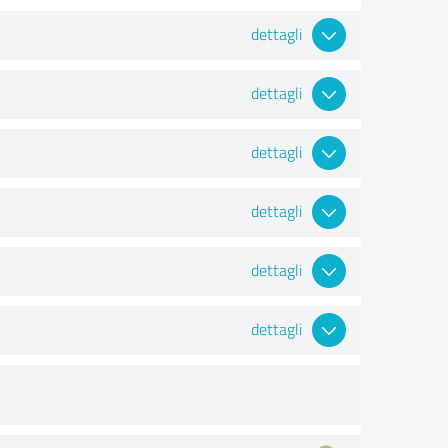
dettagli
dettagli
dettagli
dettagli
dettagli
dettagli