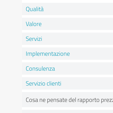
Qualità
Valore
Servizi
Implementazione
Consulenza
Servizio clienti
Cosa ne pensate del rapporto prez