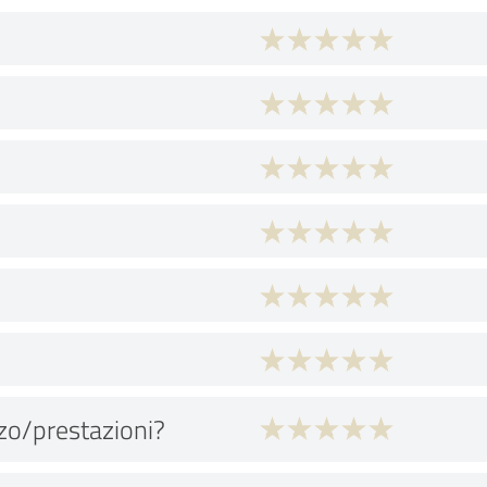
zo/prestazioni?