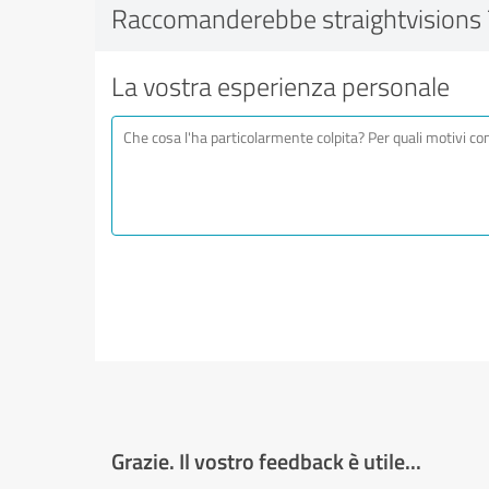
Raccomanderebbe straightvisions 
La vostra esperienza personale
Grazie. Il vostro feedback è utile...