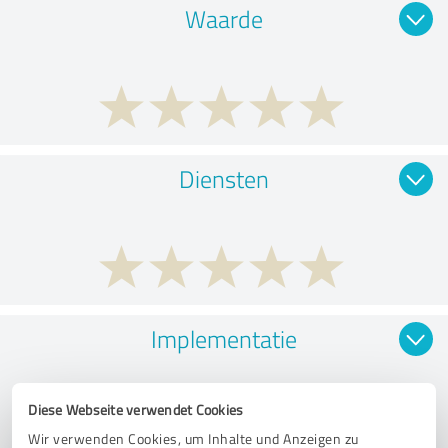
Waarde
Diensten
Implementatie
Diese Webseite verwendet Cookies
Wir verwenden Cookies, um Inhalte und Anzeigen zu