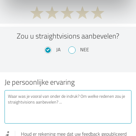
Zou u straightvisions aanbevelen?
JA
NEE
Je persoonlijke ervaring
Houd er rekening mee dat uw feedback gepubliceerd