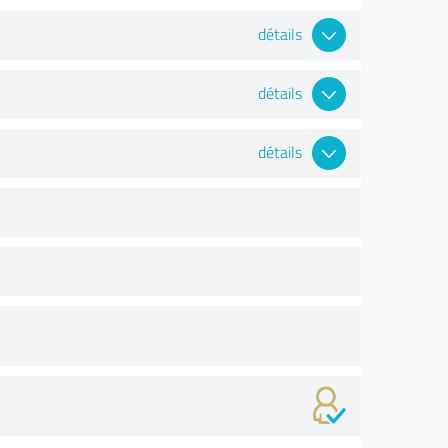
détails
détails
détails