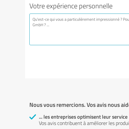
Votre expérience personnelle
Nous vous remercions. Vos avis nous aide
... les entreprises optimisent leur service
Vos avis contribuent à améliorer les produit