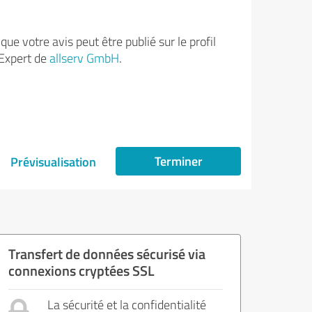
ue votre avis peut être publié sur le profil
Expert de
allserv GmbH
.
Terminer
Prévisualisation
Transfert de données sécurisé via
connexions cryptées SSL
La sécurité et la confidentialité