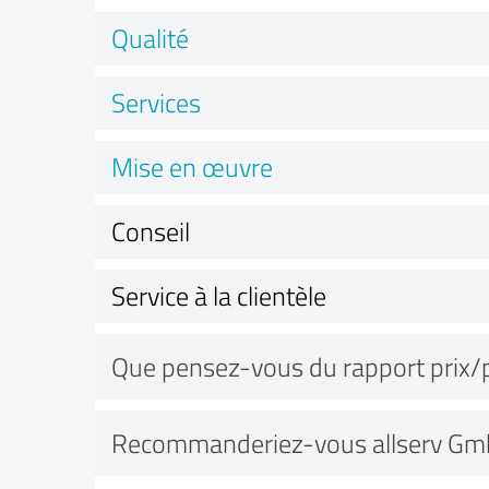
Qualité
Services
Mise en œuvre
Conseil
Service à la clientèle
Que pensez-vous du rapport prix/
Recommanderiez-vous allserv Gm