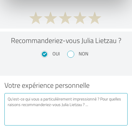
Recommanderiez-vous Julia Lietzau ?
OUI
NON
Votre expérience personnelle