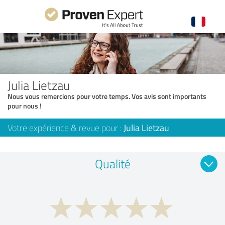
Julia Lietzau
Nous vous remercions pour votre temps. Vos avis sont importants
pour nous !
Votre expérience & revue pour :
Julia Lietzau
Qualité