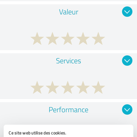
Valeur
Services
Performance
Ce site web utilise des cookies.