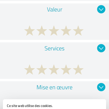
Valeur
Services
Mise en œuvre
Ce site web utilise des cookies.