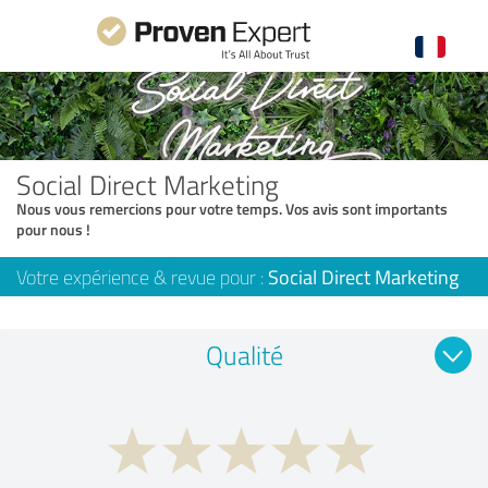
Social Direct Marketing
Nous vous remercions pour votre temps. Vos avis sont importants
pour nous !
Votre expérience & revue pour :
Social Direct Marketing
Qualité