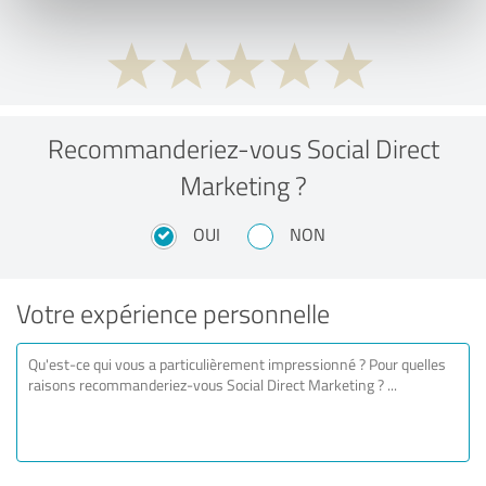
Recommanderiez-vous Social Direct
Marketing ?
OUI
NON
Votre expérience personnelle