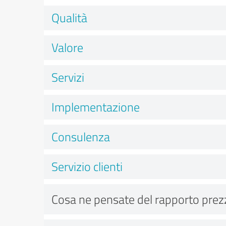
Qualità
Valore
Servizi
Implementazione
Consulenza
Servizio clienti
Cosa ne pensate del rapporto prez