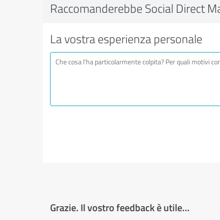
Raccomanderebbe Social Direct Ma
La vostra esperienza personale
Grazie. Il vostro feedback è utile...