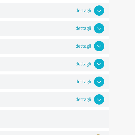
dettagli
dettagli
dettagli
dettagli
dettagli
dettagli