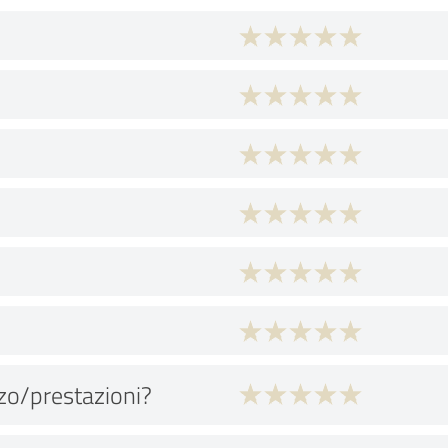
zo/prestazioni?