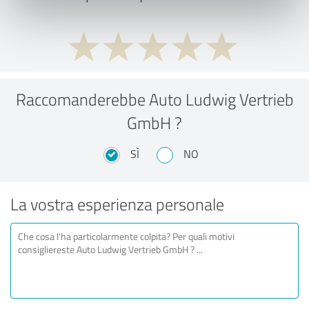
Raccomanderebbe Auto Ludwig Vertrieb
GmbH ?
SÌ
NO
La vostra esperienza personale