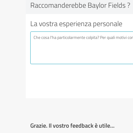
Raccomanderebbe Baylor Fields ?
La vostra esperienza personale
Grazie. Il vostro feedback è utile...