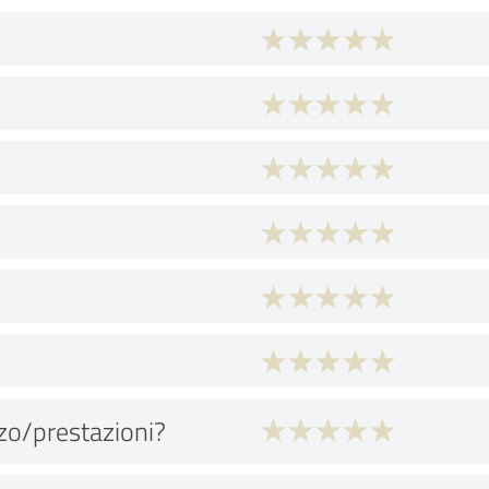
zo/prestazioni?