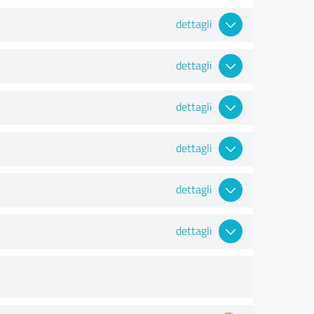
dettagli
dettagli
dettagli
dettagli
dettagli
dettagli