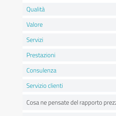
Qualità
Valore
Servizi
Prestazioni
Consulenza
Servizio clienti
Cosa ne pensate del rapporto prez