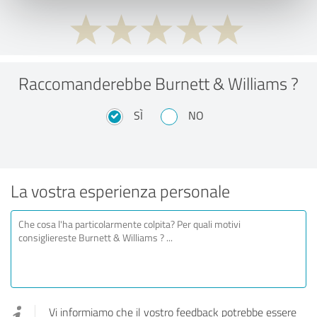
Raccomanderebbe Burnett & Williams ?
SÌ
NO
La vostra esperienza personale
Vi informiamo che il vostro feedback potrebbe essere