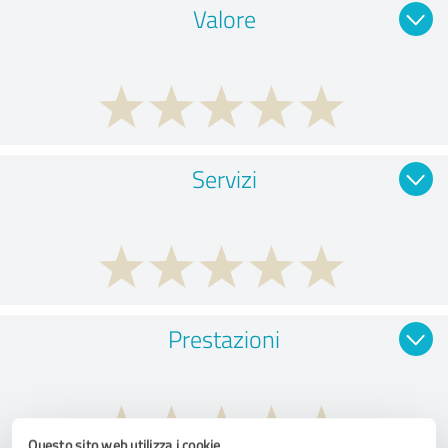
Valore
Servizi
Prestazioni
Questo sito web utilizza i cookie