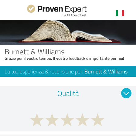
Burnett & Williams
Grazie per il vostro tempo. Il vostro feedback è importante per noi!
La tua esperienza & recensione per:
Burnett & Williams
Qualità