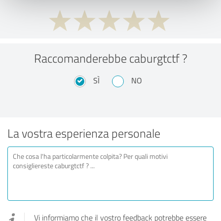
Raccomanderebbe caburgtctf ?
SÌ
NO
La vostra esperienza personale
Vi informiamo che il vostro feedback potrebbe essere