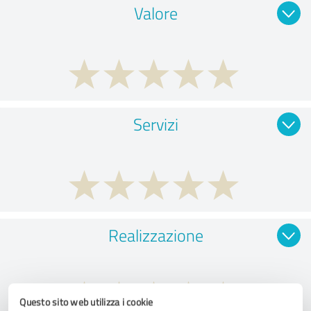
Valore
Servizi
Realizzazione
Questo sito web utilizza i cookie