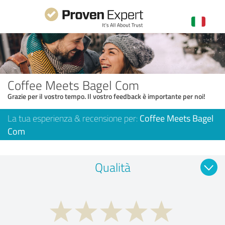
Coffee Meets Bagel Com
Grazie per il vostro tempo. Il vostro feedback è importante per noi!
La tua esperienza & recensione per:
Coffee Meets Bagel
Com
Qualità