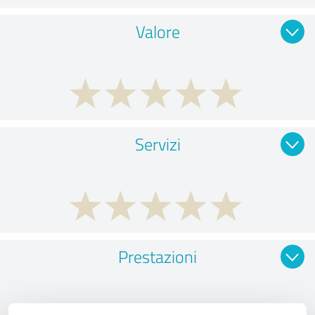
Valore
Servizi
Prestazioni