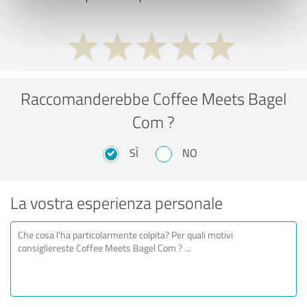
Raccomanderebbe Coffee Meets Bagel
Com ?
SÌ
NO
La vostra esperienza personale