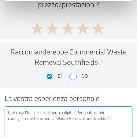
prezzo/prestazioni?
Raccomanderebbe Commercial Waste
Removal Southfields ?
SÌ
NO
La vostra esperienza personale