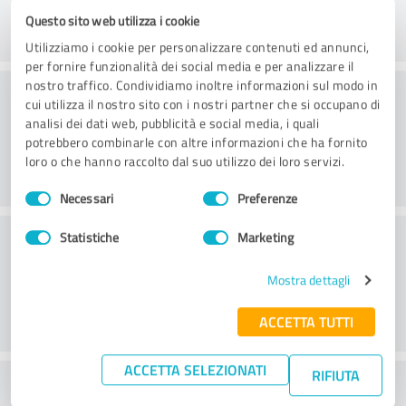
Questo sito web utilizza i cookie
Utilizziamo i cookie per personalizzare contenuti ed annunci,
per fornire funzionalità dei social media e per analizzare il
nostro traffico. Condividiamo inoltre informazioni sul modo in
Consulenza
cui utilizza il nostro sito con i nostri partner che si occupano di
analisi dei dati web, pubblicità e social media, i quali
potrebbero combinarle con altre informazioni che ha fornito
loro o che hanno raccolto dal suo utilizzo dei loro servizi.
Selezione
Necessari
Preferenze
del
consenso
Servizio clienti
Statistiche
Marketing
Mostra dettagli
ACCETTA TUTTI
ACCETTA SELEZIONATI
RIFIUTA
Cosa ne pensate del rapporto