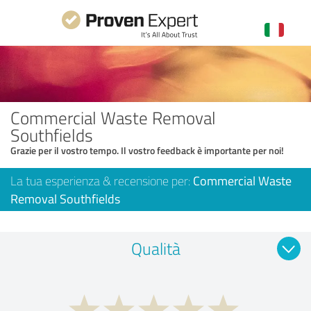
Commercial Waste Removal
Southfields
Grazie per il vostro tempo. Il vostro feedback è importante per noi!
La tua esperienza & recensione per:
Commercial Waste
Removal Southfields
Qualità