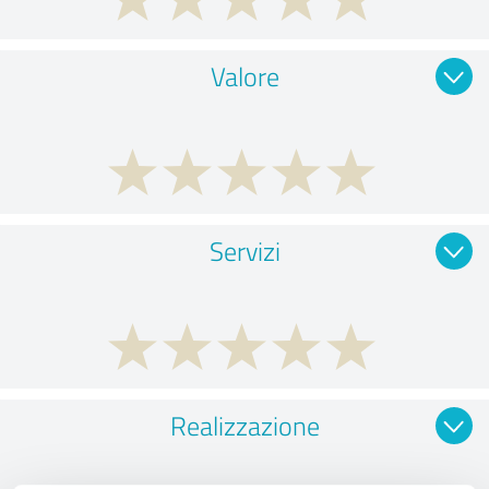
Valore
Servizi
Realizzazione