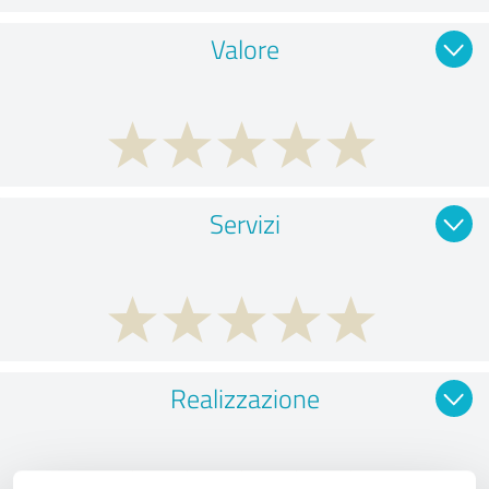
Valore
Servizi
Realizzazione