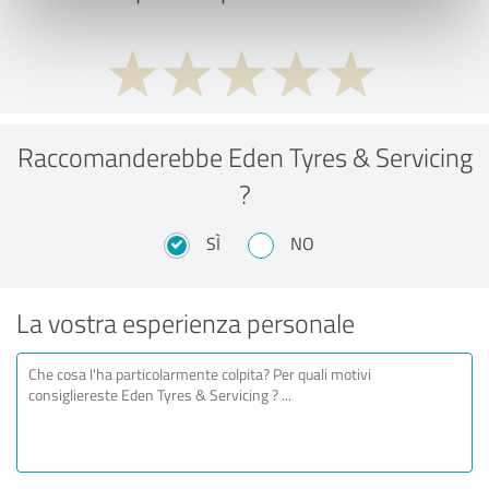
Raccomanderebbe Eden Tyres & Servicing
?
SÌ
NO
La vostra esperienza personale