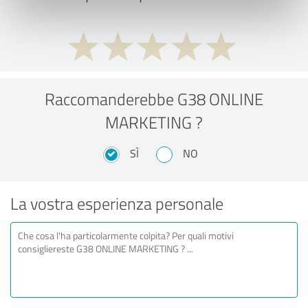
Raccomanderebbe G38 ONLINE
MARKETING ?
SÌ
NO
La vostra esperienza personale