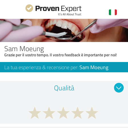
Sam Moeung
Grazie per il vostro tempo. Il vostro feedback è importante per noi!
La tua esperienza & recensione per:
Sam Moeung
Qualità