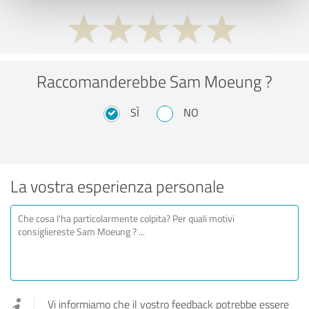
Raccomanderebbe Sam Moeung ?
SÌ
NO
La vostra esperienza personale
Vi informiamo che il vostro feedback potrebbe essere