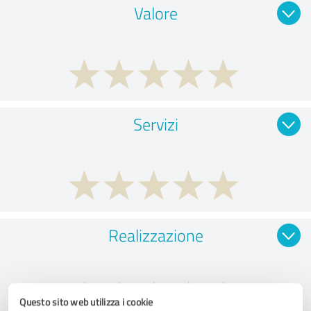
Valore
Servizi
Realizzazione
Questo sito web utilizza i cookie