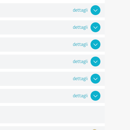
dettagli
dettagli
dettagli
dettagli
dettagli
dettagli