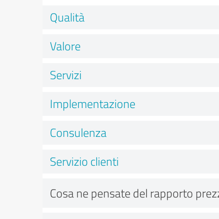
Qualità
Valore
Servizi
Implementazione
Consulenza
Servizio clienti
Cosa ne pensate del rapporto prez