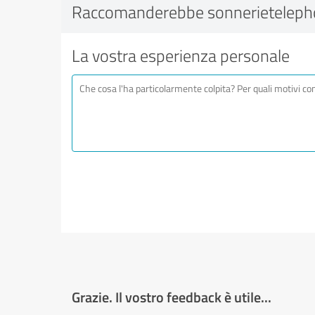
Raccomanderebbe sonnerieteleph
La vostra esperienza personale
Grazie. Il vostro feedback è utile...