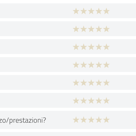
zo/prestazioni?