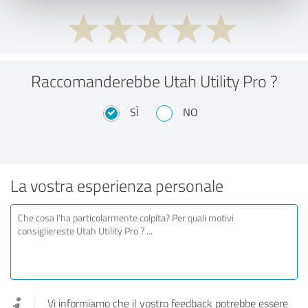
Raccomanderebbe Utah Utility Pro ?
SÌ
NO
La vostra esperienza personale
Vi informiamo che il vostro feedback potrebbe essere