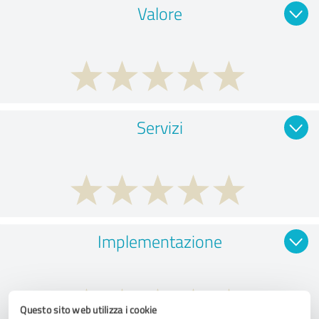
Valore
Servizi
Implementazione
Questo sito web utilizza i cookie