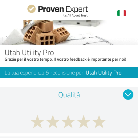
Utah Utility Pro
Grazie per il vostro tempo. Il vostro feedback è importante per noi!
La tua esperienza & recensione per:
Utah Utility Pro
Qualità