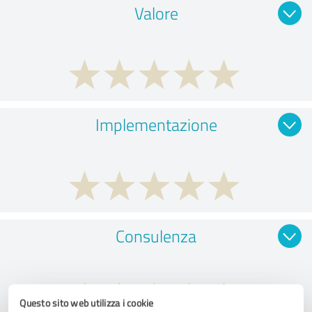
Valore
Implementazione
Consulenza
Questo sito web utilizza i cookie