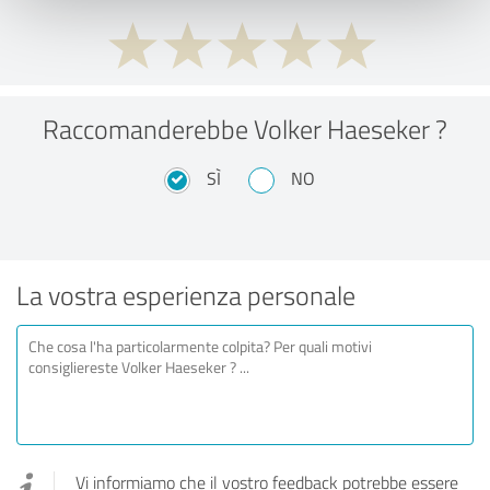
Raccomanderebbe Volker Haeseker ?
SÌ
NO
La vostra esperienza personale
Vi informiamo che il vostro feedback potrebbe essere