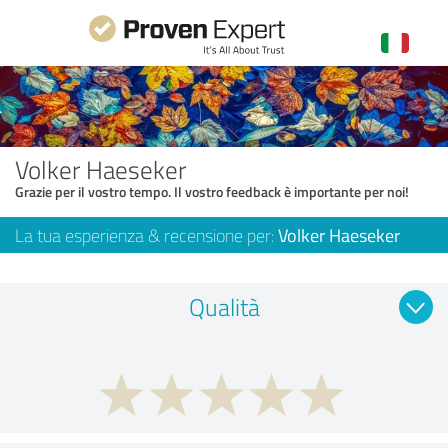
Volker Haeseker
Grazie per il vostro tempo. Il vostro feedback è importante per noi!
La tua esperienza & recensione per:
Volker Haeseker
Qualità