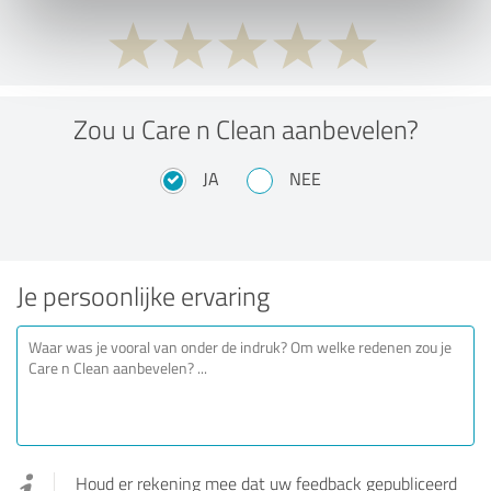
Zou u Care n Clean aanbevelen?
JA
NEE
Je persoonlijke ervaring
Houd er rekening mee dat uw feedback gepubliceerd