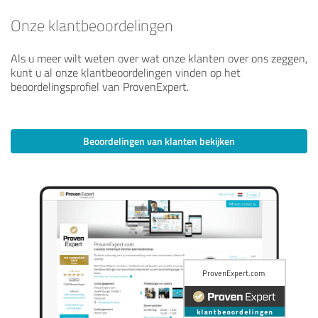
Onze klantbeoordelingen
Als u meer wilt weten over wat onze klanten over ons zeggen,
kunt u al onze klantbeoordelingen vinden op het
beoordelingsprofiel van ProvenExpert.
Beoordelingen van klanten bekijken