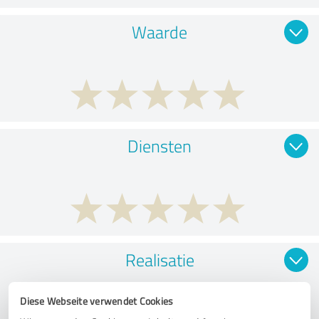
Waarde
Diensten
Realisatie
Diese Webseite verwendet Cookies