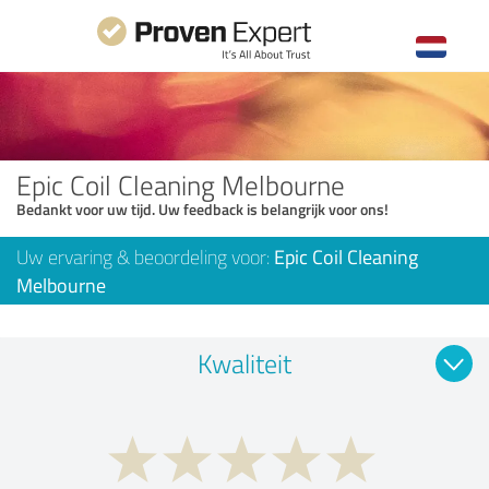
Epic Coil Cleaning Melbourne
Bedankt voor uw tijd. Uw feedback is belangrijk voor ons!
Uw ervaring & beoordeling voor:
Epic Coil Cleaning
Melbourne
Kwaliteit