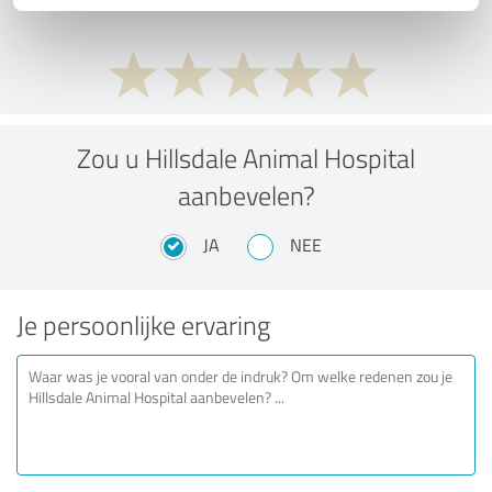
Zou u Hillsdale Animal Hospital
aanbevelen?
JA
NEE
Je persoonlijke ervaring