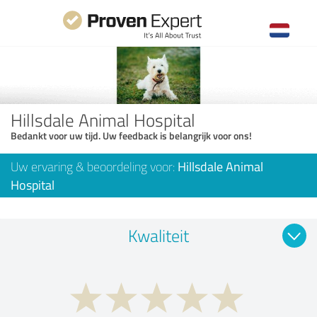
Hillsdale Animal Hospital
Bedankt voor uw tijd. Uw feedback is belangrijk voor ons!
Uw ervaring & beoordeling voor:
Hillsdale Animal
Hospital
Kwaliteit