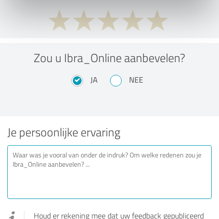
Zou u Ibra_Online aanbevelen?
JA
NEE
Je persoonlijke ervaring
Houd er rekening mee dat uw feedback gepubliceerd