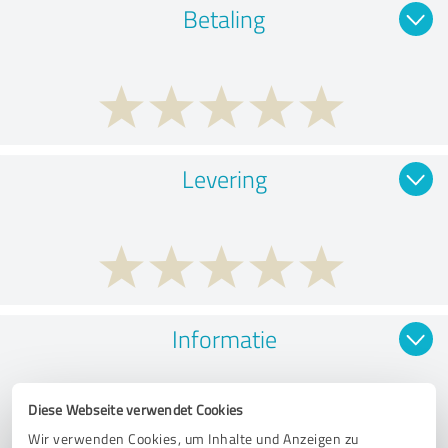
Betaling
Levering
Informatie
Diese Webseite verwendet Cookies
Wir verwenden Cookies, um Inhalte und Anzeigen zu