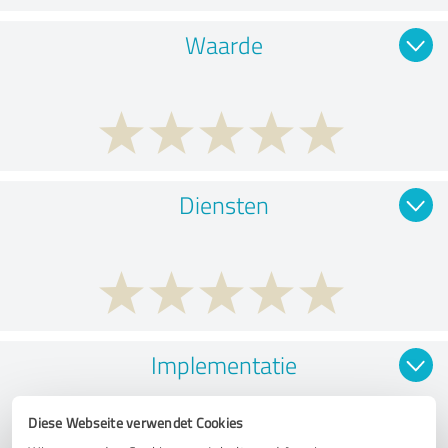
Waarde
Diensten
Implementatie
Diese Webseite verwendet Cookies