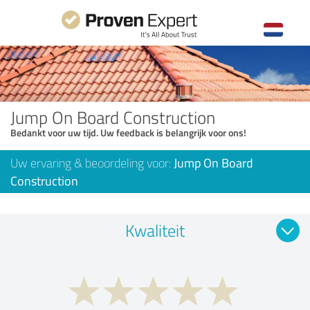
Jump On Board Construction
Bedankt voor uw tijd. Uw feedback is belangrijk voor ons!
Uw ervaring & beoordeling voor:
Jump On Board
Construction
Kwaliteit