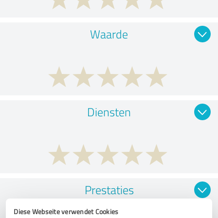
Waarde
Diensten
Prestaties
Diese Webseite verwendet Cookies