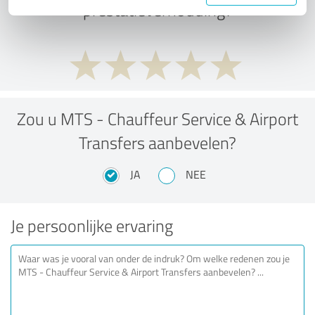
prestatieverhouding?
Zou u MTS - Chauffeur Service & Airport
Transfers aanbevelen?
JA
NEE
Je persoonlijke ervaring