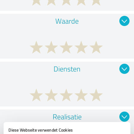
Waarde
Diensten
Realisatie
Diese Webseite verwendet Cookies