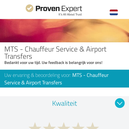
MTS - Chauffeur Service & Airport
Transfers
Bedankt voor uw tijd. Uw feedback is belangrijk voor ons!
Uw ervaring & beoordeling voor:
MTS - Chauffeur
Service & Airport Transfers
Kwaliteit