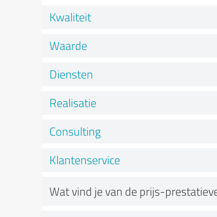
Kwaliteit
Waarde
Diensten
Realisatie
Consulting
Klantenservice
Wat vind je van de prijs-prestatie