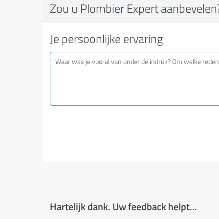
Zou u Plombier Expert aanbevelen
Je persoonlijke ervaring
Hartelijk dank. Uw feedback helpt...