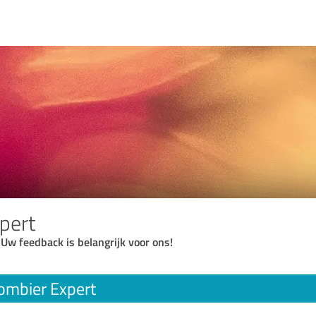
pert
 Uw feedback is belangrijk voor ons!
ombier Expert