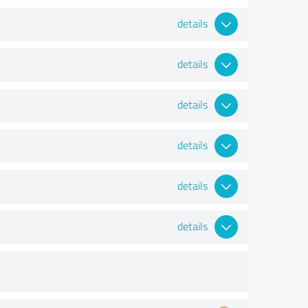
details
details
details
details
details
details