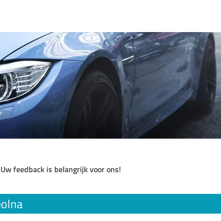
 Uw feedback is belangrijk voor ons!
olna