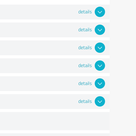
details
details
details
details
details
details