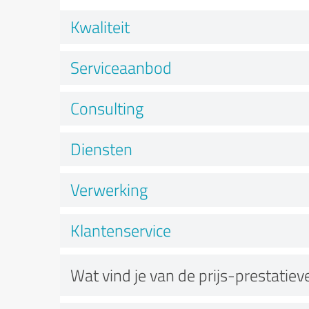
Kwaliteit
Serviceaanbod
Consulting
Diensten
Verwerking
Klantenservice
Wat vind je van de prijs-prestatie