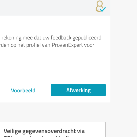
 rekening mee dat uw feedback gepubliceerd
den op het profiel van ProvenExpert voor
Afwerking
Voorbeeld
Veilige gegevensoverdracht via