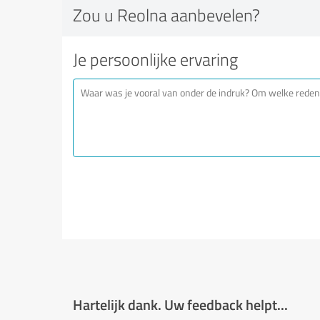
Zou u Reolna aanbevelen?
Je persoonlijke ervaring
Hartelijk dank. Uw feedback helpt...