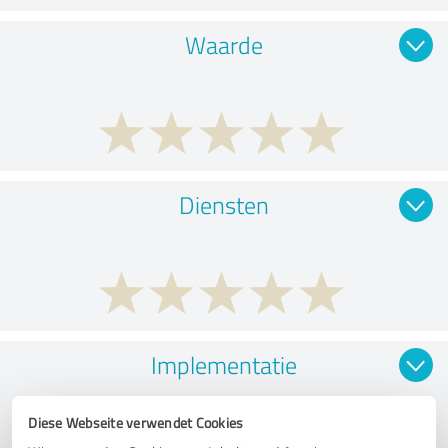
Waarde
Diensten
Implementatie
Diese Webseite verwendet Cookies