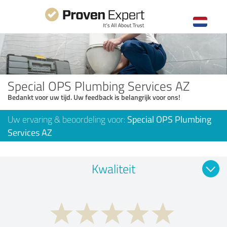
Special OPS Plumbing Services AZ
Bedankt voor uw tijd. Uw feedback is belangrijk voor ons!
Uw ervaring & beoordeling voor:
Special OPS Plumbing
Services AZ
Kwaliteit