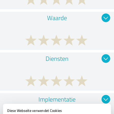
Waarde
Diensten
Implementatie
Diese Webseite verwendet Cookies