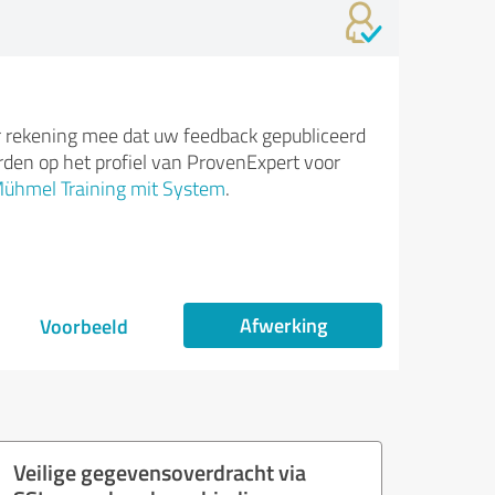
 rekening mee dat uw feedback gepubliceerd
den op het profiel van ProvenExpert voor
ühmel Training mit System
.
Afwerking
Voorbeeld
Veilige gegevensoverdracht via