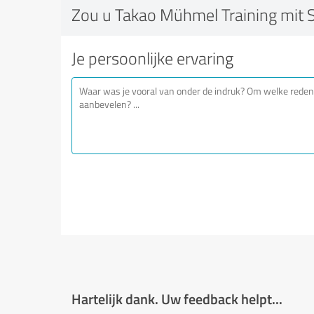
Zou u Takao Mühmel Training mit
Je persoonlijke ervaring
Hartelijk dank. Uw feedback helpt...