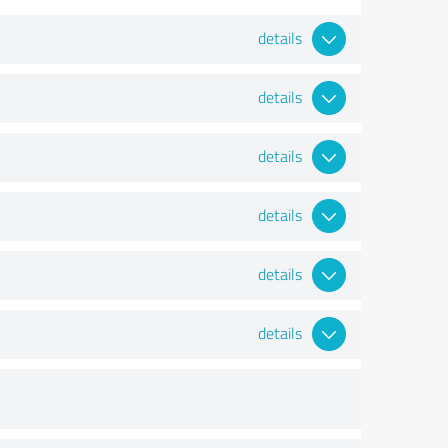
details
details
details
details
details
details