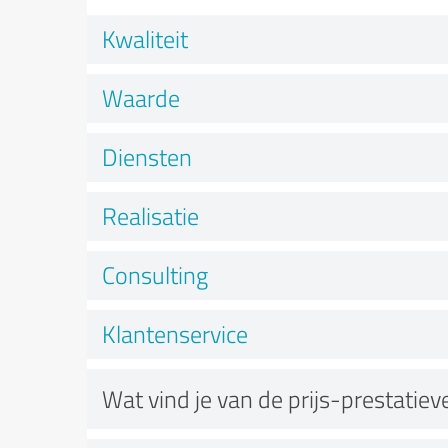
Kwaliteit
Waarde
Diensten
Realisatie
Consulting
Klantenservice
Wat vind je van de prijs-prestatie