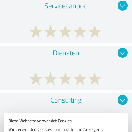
Serviceaanbod
Diensten
Consulting
Diese Webseite verwendet Cookies
Wir verwenden Cookies, um Inhalte und Anzeigen zu