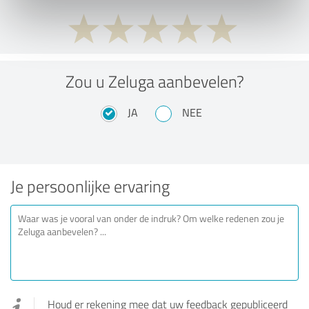
Zou u Zeluga aanbevelen?
JA
NEE
Je persoonlijke ervaring
Houd er rekening mee dat uw feedback gepubliceerd