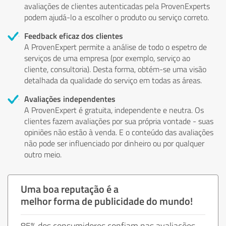
avaliações de clientes autenticadas pela ProvenExperts
podem ajudá-lo a escolher o produto ou serviço correto.
Feedback eficaz dos clientes
A ProvenExpert permite a análise de todo o espetro de
serviços de uma empresa (por exemplo, serviço ao
cliente, consultoria). Desta forma, obtém-se uma visão
detalhada da qualidade do serviço em todas as áreas.
Avaliações independentes
A ProvenExpert é gratuita, independente e neutra. Os
clientes fazem avaliações por sua própria vontade - suas
opiniões não estão à venda. E o conteúdo das avaliações
não pode ser influenciado por dinheiro ou por qualquer
outro meio.
Uma boa reputação é a
melhor forma de publicidade do mundo!
85% dos consumidores confiam nas avaliações