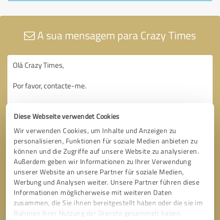
A sua mensagem para Crazy Times
Diese Webseite verwendet Cookies
Wir verwenden Cookies, um Inhalte und Anzeigen zu
personalisieren, Funktionen für soziale Medien anbieten zu
können und die Zugriffe auf unsere Website zu analysieren.
Außerdem geben wir Informationen zu Ihrer Verwendung
unserer Website an unsere Partner für soziale Medien,
Werbung und Analysen weiter. Unsere Partner führen diese
Informationen möglicherweise mit weiteren Daten
zusammen, die Sie ihnen bereitgestellt haben oder die sie im
Rahmen Ihrer Nutzung der Dienste gesammelt haben.