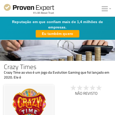
Reputação em que confiam mais de 1,4 milhões de
empresas.
Eu também quero
Crazy Times
Crazy Time ao vivo é um jogo da Evolution Gaming que foi lançado em
2020. Ele é
NÃO REVISTO