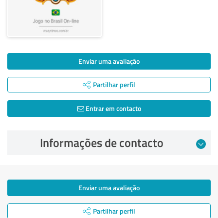
Enviar uma avaliação
Partilhar perfil
Entrar em contacto
Informações de contacto
Enviar uma avaliação
Partilhar perfil