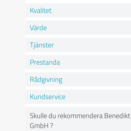
Kvalitet
Värde
Tjänster
Prestanda
Rådgivning
Kundservice
Skulle du rekommendera Benedikt
GmbH ?