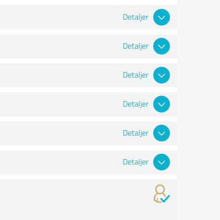
Detaljer
Detaljer
Detaljer
Detaljer
Detaljer
Detaljer