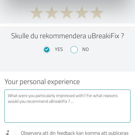
Skulle du rekommendera uBreakiFix ?
YES
NO
Your personal experience
Observera att din feedback kan komma att publiceras