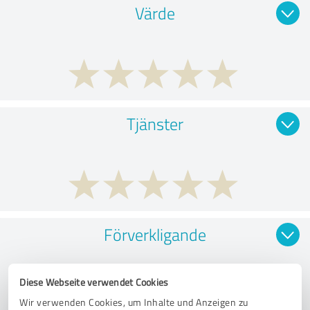
Värde
Tjänster
Förverkligande
Diese Webseite verwendet Cookies
Wir verwenden Cookies, um Inhalte und Anzeigen zu