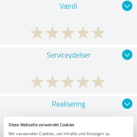
Værdi
Serviceydelser
Realisering
Diese Webseite verwendet Cookies
Wir verwenden Cookies, um Inhalte und Anzeigen zu