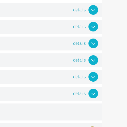
details
details
details
details
details
details