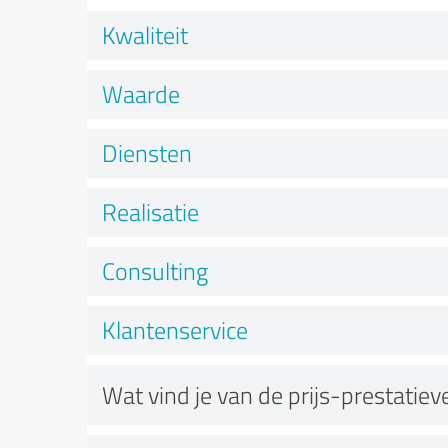
Kwaliteit
Waarde
Diensten
Realisatie
Consulting
Klantenservice
Wat vind je van de prijs-prestatie