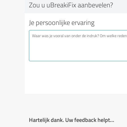
Zou u uBreakiFix aanbevelen?
Je persoonlijke ervaring
Hartelijk dank. Uw feedback helpt...