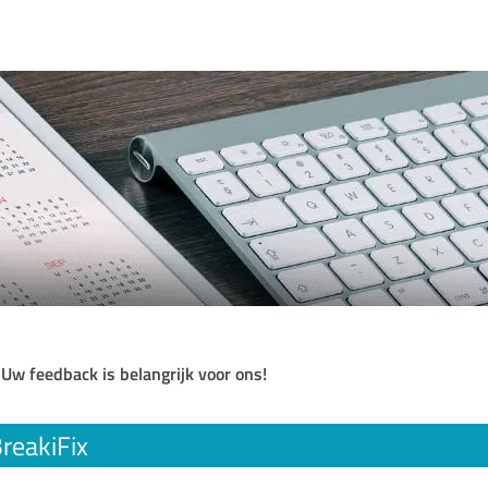
 Uw feedback is belangrijk voor ons!
reakiFix