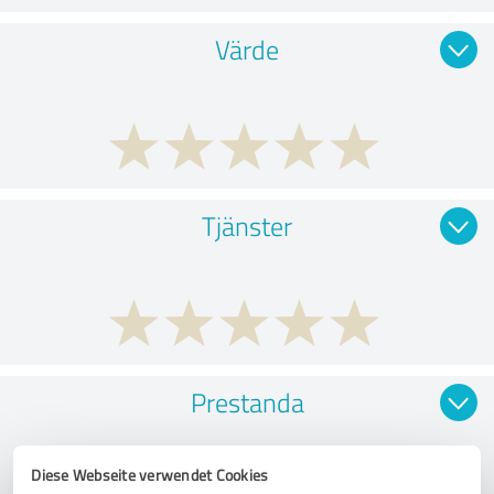
Värde
Tjänster
Prestanda
Diese Webseite verwendet Cookies