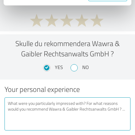
Skulle du rekommendera Wawra &
Gaibler Rechtsanwalts GmbH ?
YES
NO
Your personal experience