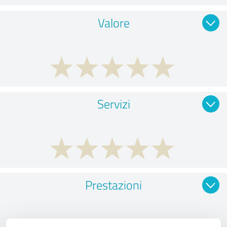
Valore
Servizi
Prestazioni