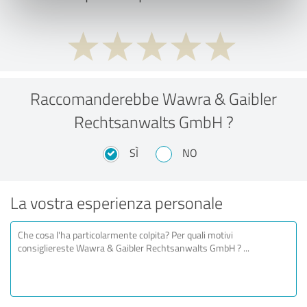
Raccomanderebbe Wawra & Gaibler
Rechtsanwalts GmbH ?
SÌ
NO
La vostra esperienza personale