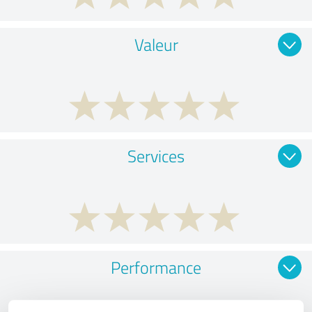
Valeur
Services
Performance