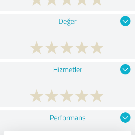
Değer
Hizmetler
Performans