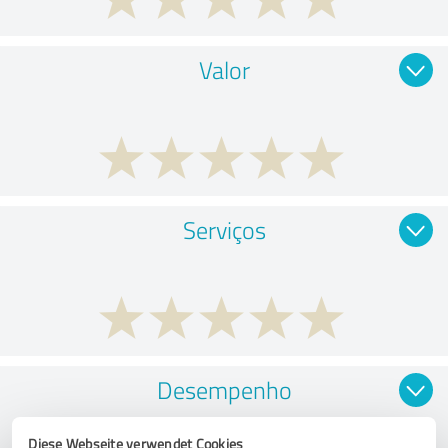
Valor
Serviços
Desempenho
Diese Webseite verwendet Cookies