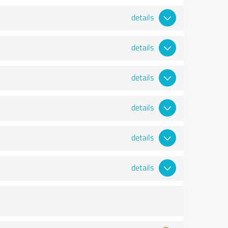
details
details
details
details
details
details