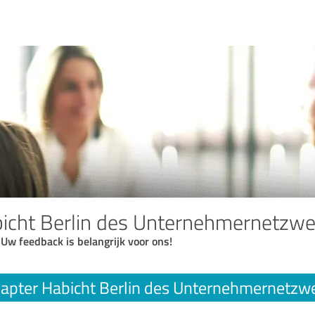
icht Berlin des Unternehmernetzwe
 Uw feedback is belangrijk voor ons!
apter Habicht Berlin des Unternehmernetzw