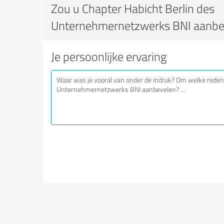
Zou u Chapter Habicht Berlin des
Unternehmernetzwerks BNI aanbe
Je persoonlijke ervaring