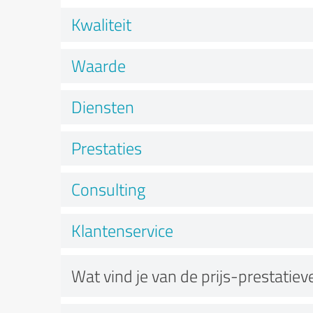
Kwaliteit
Waarde
Diensten
Prestaties
Consulting
Klantenservice
Wat vind je van de prijs-prestatie