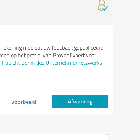
 rekening mee dat uw feedback gepubliceerd
den op het profiel van ProvenExpert voor
 Habicht Berlin des Unternehmernetzwerks
Afwerking
Voorbeeld